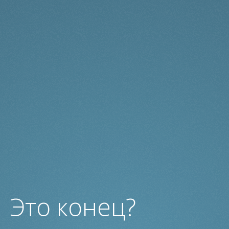
Это конец?